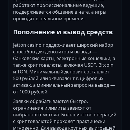
работают профессиональные ведущие,
поддерживается общение в чате, а игры
проходят в реальном времени.
Пополнение и вывод средств
Jetton casino поддерживает широкий набор
способов для депозитов и вывода —
банковские карты, электронные кошельки, а
также криптовалюты, включая USDT, Bitcoin
и TON. Минимальный депозит составляет
500 рублей или эквивалент в цифровых
активах, а минимальный запрос на вывод —
от 1000 рублей.
Заявки обрабатываются быстро,
ограничения и лимиты зависят от
выбранного метода. Большинство операций
с криптовалютой проходят практически
мгновенно. Для вывода крупных выигрышей