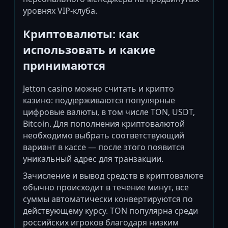
уровнях VIP-клуба.
Криптовалюты: как
использовать и какие
принимаются
Jetton casino можно считать и крипто
казино: поддерживаются популярные
цифровые валюты, в том числе TON, USDT,
Bitcoin. Для пополнения криптовалютой
необходимо выбрать соответствующий
вариант в кассе — после этого появится
уникальный адрес для транзакции.
Зачисление и вывод средств в криптовалюте
обычно происходит в течение минут, все
суммы автоматически конвертируются по
действующему курсу. TON популярна среди
российских игроков благодаря низким