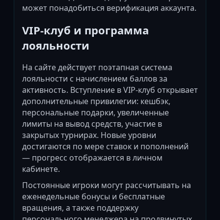
может понадобиться верификация аккаунта.
VIP-клуб и программа
лояльности
На сайте действует поэтапная система
лояльности с начислением баллов за
активность. Вступление в VIP-клуб открывает
дополнительные привилегии: кешбэк,
персональные подарки, увеличенные
лимиты на вывод средств, участие в
закрытых турнирах. Новые уровни
достигаются по мере ставок и пополнений
— прогресс отображается в личном
кабинете.
Постоянные игроки могут рассчитывать на
еженедельные бонусы и бесплатные
вращения, а также поддержку
персонального менеджера на продвинутых