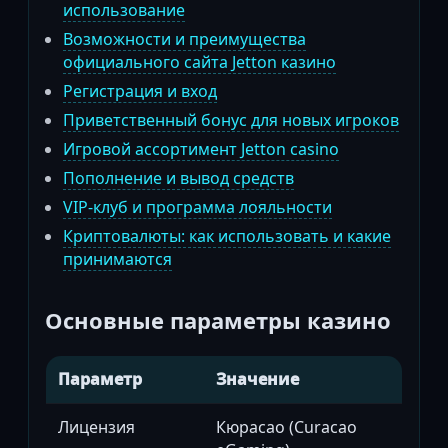
использование
Возможности и преимущества
официального сайта Jetton казино
Регистрация и вход
Приветственный бонус для новых игроков
Игровой ассортимент Jetton casino
Пополнение и вывод средств
VIP-клуб и программа лояльности
Криптовалюты: как использовать и какие
принимаются
Основные параметры казино
Параметр
Значение
Лицензия
Кюрасао (Curacao